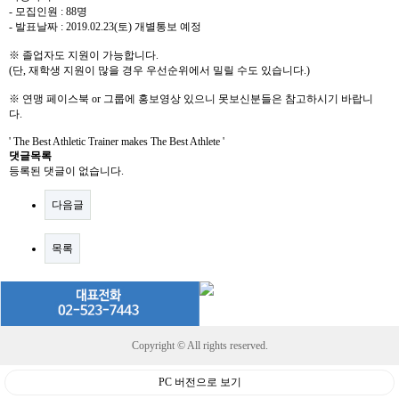
- 모집인원 : 88명
- 발표날짜 : 2019.02.23(토) 개별통보 예정
※ 졸업자도 지원이 가능합니다.
(단, 재학생 지원이 많을 경우 우선순위에서 밀릴 수도 있습니다.)
※ 연맹 페이스북 or 그룹에 홍보영상 있으니 못보신분들은 참고하시기 바랍니
다.
' The Best Athletic Trainer makes The Best Athlete '
댓글목록
등록된 댓글이 없습니다.
다음글
목록
Copyright © All rights reserved.
PC 버전으로 보기